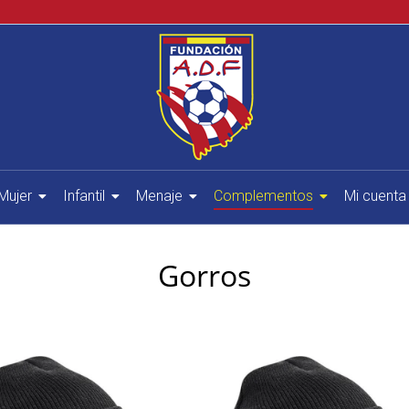
Mujer
Infantil
Menaje
Complementos
Mi cuenta
Gorros