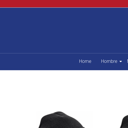
Home
Hombre