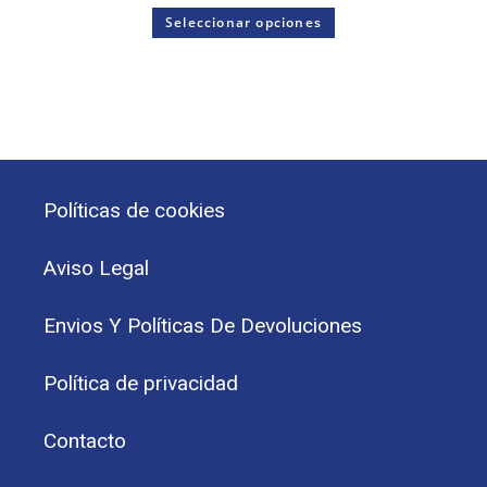
Seleccionar opciones
Políticas de cookies
Aviso Legal
Envios Y Políticas De Devoluciones
Política de privacidad
Contacto