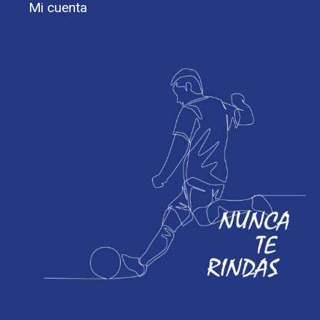
Mi cuenta