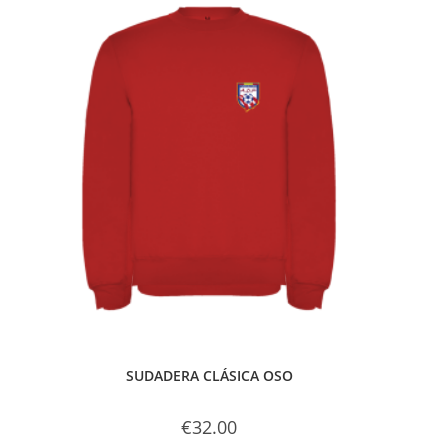
SUDADERA CLÁSICA OSO
€
32.00