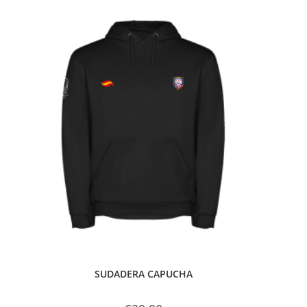
SUDADERA CAPUCHA