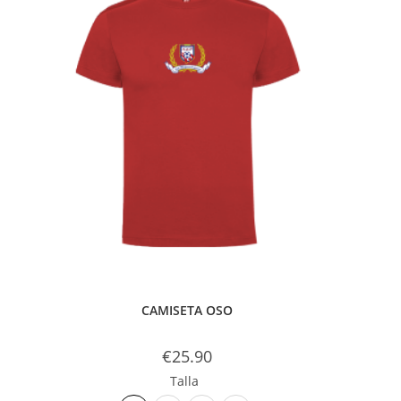
CAMISETA OSO
€
25.90
Talla