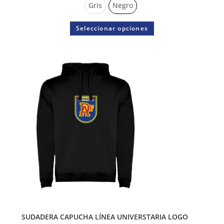
Gris
Negro
Seleccionar opciones
SUDADERA CAPUCHA LÍNEA UNIVERSTARIA LOGO