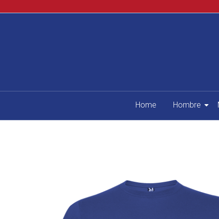
Home
Hombre