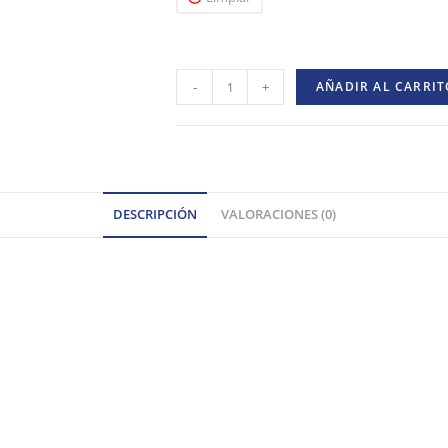
-
+
AÑADIR AL CARRIT
DESCRIPCIÓN
VALORACIONES (0)