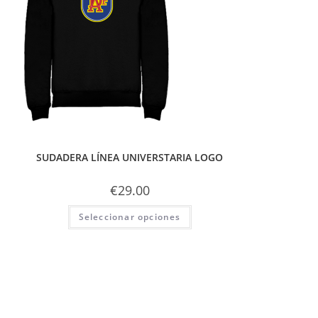
SUDADERA LÍNEA UNIVERSTARIA LOGO
€
29.00
Seleccionar opciones