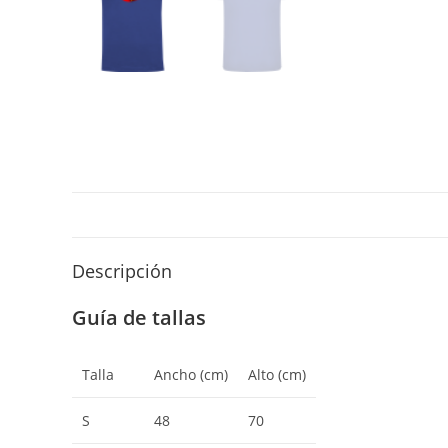
Descripción
Guía de tallas
Talla
Ancho (cm)
Alto (cm)
S
48
70