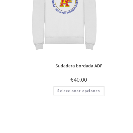
Sudadera bordada ADF
€
40.00
Seleccionar opciones