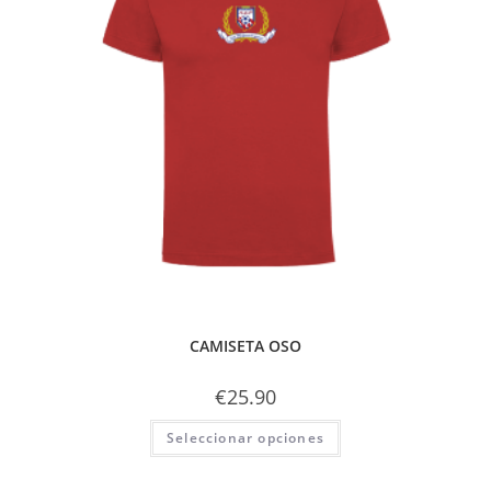
CAMISETA OSO
€
25.90
Seleccionar opciones