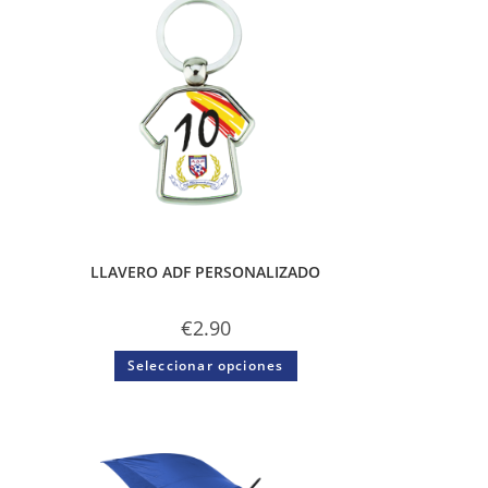
LLAVERO ADF PERSONALIZADO
€
2.90
Seleccionar opciones