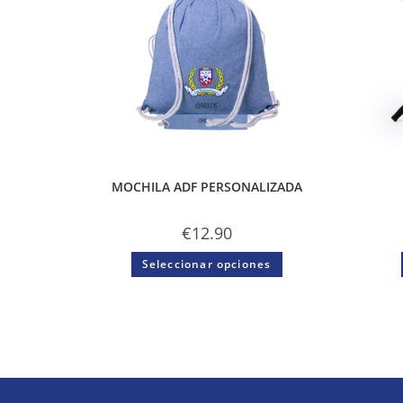
MOCHILA ADF PERSONALIZADA
€
12.90
Seleccionar opciones