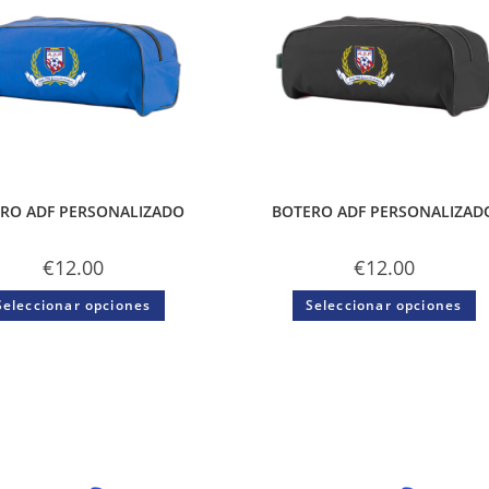
RO ADF PERSONALIZADO
BOTERO ADF PERSONALIZAD
€
12.00
€
12.00
Seleccionar opciones
Seleccionar opciones