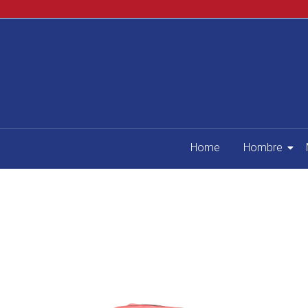
Home
Hombre