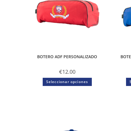
BOTERO ADF PERSONALIZADO
BOTE
€
12.00
Seleccionar opciones