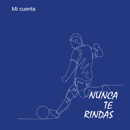
Mi cuenta