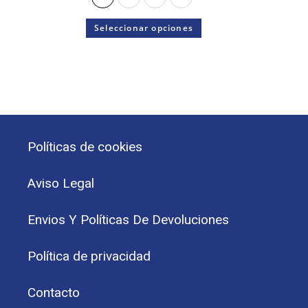
Seleccionar opciones
Políticas de cookies
Aviso Legal
Envios Y Políticas De Devoluciones
Política de privacidad
Contacto