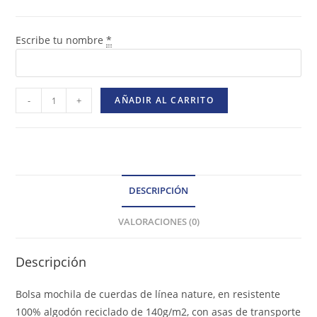
Escribe tu nombre
*
-
+
AÑADIR AL CARRITO
DESCRIPCIÓN
VALORACIONES (0)
Descripción
Bolsa mochila de cuerdas de línea nature, en resistente
100% algodón reciclado de 140g/m2, con asas de transporte