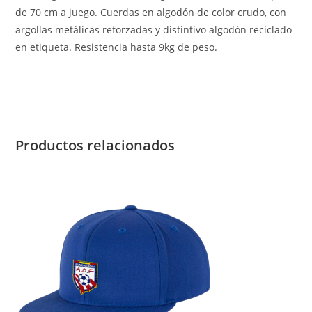
de 70 cm a juego. Cuerdas en algodón de color crudo, con
argollas metálicas reforzadas y distintivo algodón reciclado
en etiqueta. Resistencia hasta 9kg de peso.
Productos relacionados