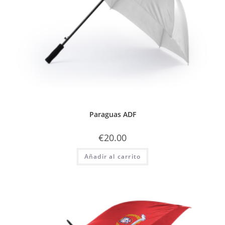
Paraguas ADF
€
20.00
Añadir al carrito