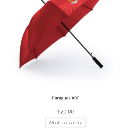
Paraguas ADF
€
20.00
Añadir al carrito