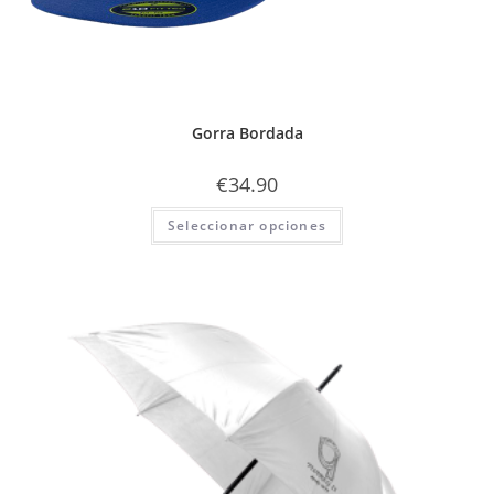
Gorra Bordada
€
34.90
Seleccionar opciones