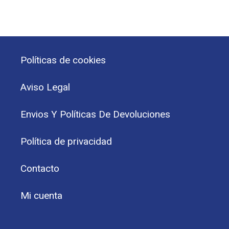
Políticas de cookies
Aviso Legal
Envios Y Políticas De Devoluciones
Política de privacidad
Contacto
Mi cuenta