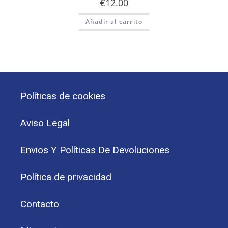
€
12.00
Añadir al carrito
Políticas de cookies
Aviso Legal
Envios Y Políticas De Devoluciones
Política de privacidad
Contacto