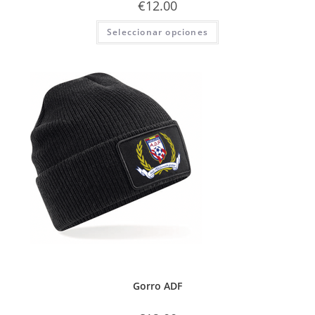
€
12.00
Seleccionar opciones
Gorro ADF