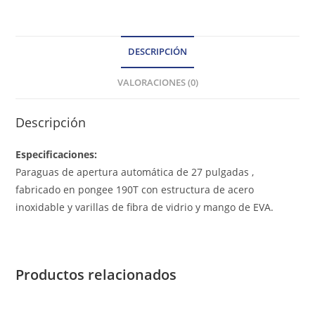
DESCRIPCIÓN
VALORACIONES (0)
Descripción
Especificaciones:
Paraguas de apertura automática de 27 pulgadas ,
fabricado en pongee 190T con estructura de acero
inoxidable y varillas de fibra de vidrio y mango de EVA.
Productos relacionados