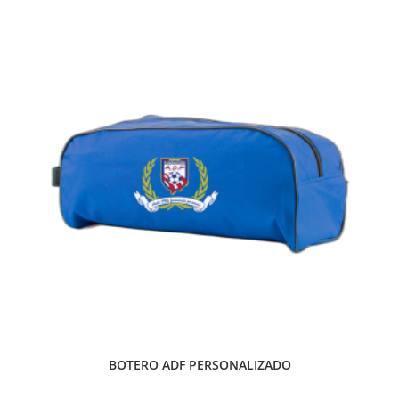
BOTERO ADF PERSONALIZADO