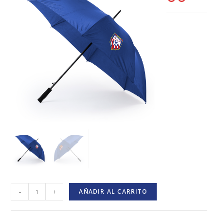
-
+
AÑADIR AL CARRITO