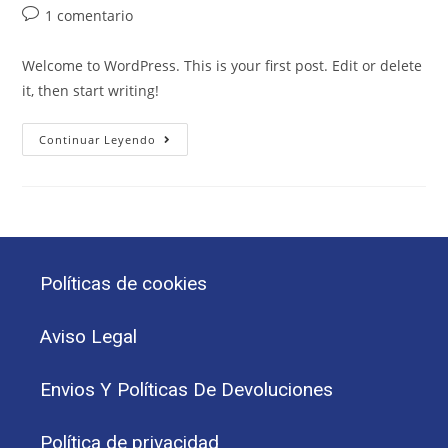
1 comentario
Welcome to WordPress. This is your first post. Edit or delete
it, then start writing!
Continuar Leyendo
Políticas de cookies
Aviso Legal
Envios Y Políticas De Devoluciones
Política de privacidad