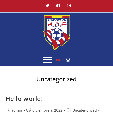
€
0.00
Uncategorized
Hello world!
admin
diciembre 9, 2022
Uncategorized