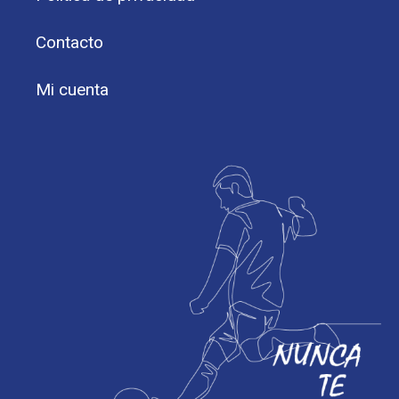
Contacto
Mi cuenta