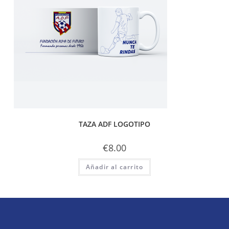
TAZA ADF LOGOTIPO
€
8.00
Añadir al carrito