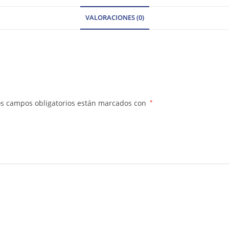
VALORACIONES (0)
os campos obligatorios están marcados con
*