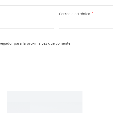
Correo electrónico
*
vegador para la próxima vez que comente.