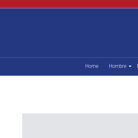
Home
Hombre