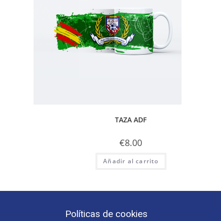
TAZA ADF
€
8.00
Añadir al carrito
Políticas de cookies