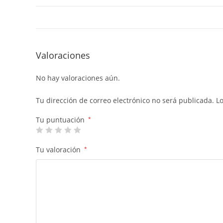
Valoraciones
No hay valoraciones aún.
Tu dirección de correo electrónico no será publicada.
L
Tu puntuación
*
Tu valoración
*