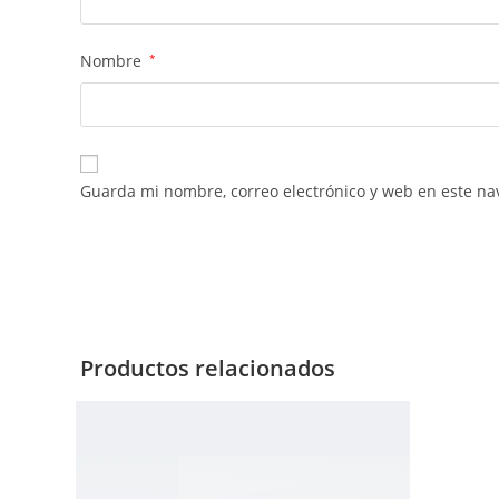
Nombre
*
Guarda mi nombre, correo electrónico y web en este na
Productos relacionados