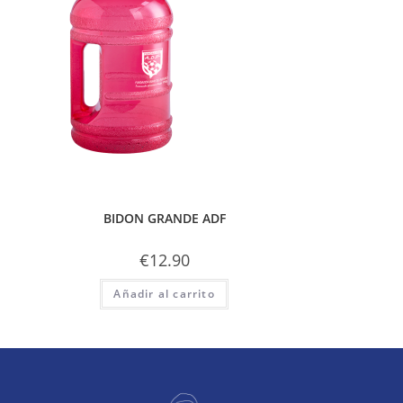
BIDON GRANDE ADF
€
12.90
Añadir al carrito