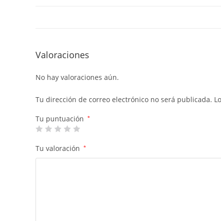
Valoraciones
No hay valoraciones aún.
Tu dirección de correo electrónico no será publicada.
L
Tu puntuación
*
Tu valoración
*