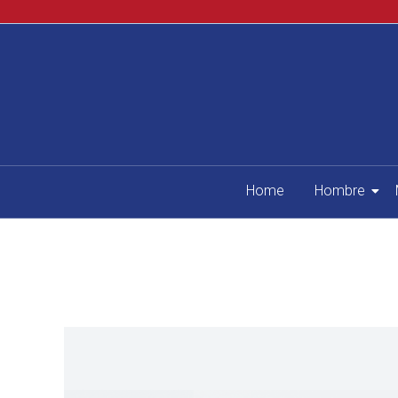
Home
Hombre