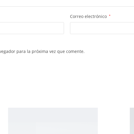
Correo electrónico
*
vegador para la próxima vez que comente.