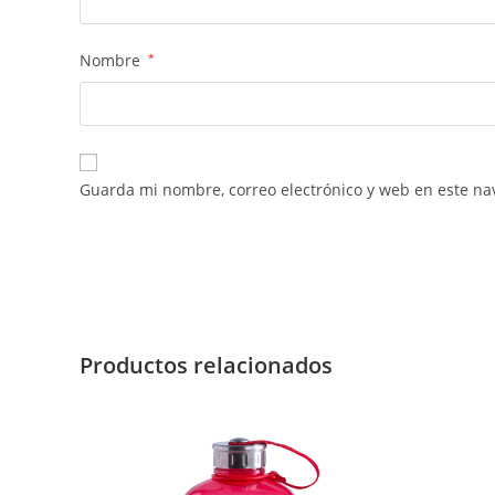
Nombre
*
Guarda mi nombre, correo electrónico y web en este na
Productos relacionados