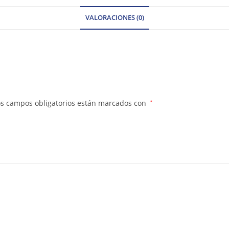
VALORACIONES (0)
os campos obligatorios están marcados con
*