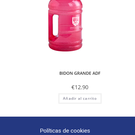
BIDON GRANDE ADF
€
12.90
Añadir al carrito
Políticas de cookies